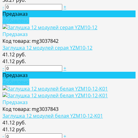
36.27 руб.
-
+
Предзаказ
Добавлено
Предзаказ
Код товара: mg3037842
Заглушка 12 модулей серая YZM10-12
41.12 руб.
41.12 руб.
-
+
Предзаказ
Добавлено
Предзаказ
Код товара: mg3037843
Заглушка 12 модулей белая YZM10-12-K01
41.12 руб.
41.12 руб.
-
+