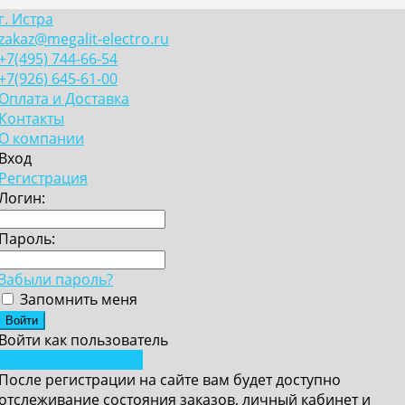
г. Истра
zakaz@megalit-electro.ru
+7(495) 744-66-54
+7(926) 645-61-00
Оплата и Доставка
Контакты
О компании
Вход
Регистрация
Логин:
Пароль:
Забыли пароль?
Запомнить меня
Войти как пользователь
Зарегистрироваться
После регистрации на сайте вам будет доступно
отслеживание состояния заказов, личный кабинет и