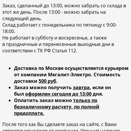
Заказ, сделанный до 13:00, можно забрать со склада в
этот же день. После 13:00 - можно забрать на
следующий день.
Склад работает с понедельника по пятницу с 9:00-
18:00.
Не работает в субботу и воскресенье, а также
в праздничные и перенесенные выходные дни в
соответствии с ТК РФ Статья 112.
Доставка по Москве осуществляется курьером
от компании Мегалит-Электро.
Стоимость
доставки
500 руб
.
Заказ можно получить
завтра
, если он
был
оформлен сегодня до 13:00
дня.
Оплатить заказ можно
только по
безналичному расчету, по полной
предоплате.
После того как Вы сделаете заказ на сайте, с Вами
свяжется менеджер от компании. Уточнит наличие,