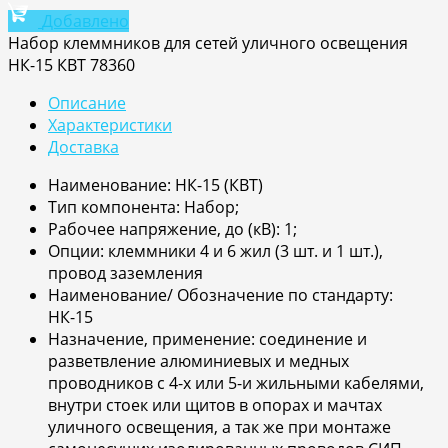
Добавлено
Набор клеммников для сетей уличного освещения
НК-15 КВТ 78360
Описание
Характеристики
Доставка
Наименование: НК-15 (КВТ)
Тип компонента: Набор;
Рабочее напряжение, до (кВ): 1;
Опции: клеммники 4 и 6 жил (3 шт. и 1 шт.),
провод заземления
Наименование/ Обозначение по стандарту:
НК-15
Назначение, применение: соединение и
разветвление алюминиевых и медных
проводников с 4-х или 5-и жильными кабелями,
внутри стоек или щитов в опорах и мачтах
уличного освещения, а так же при монтаже