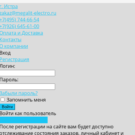
г. Истра
zakaz@megalit-electro.ru
+7(495) 744-66-54
+7(926) 645-61-00
Оплата и Доставка
Контакты
О компании
Вход
Регистрация
Логин:
Пароль:
Забыли пароль?
Запомнить меня
Войти как пользователь
Зарегистрироваться
После регистрации на сайте вам будет доступно
отслеживание состояния заказов, личный кабинет и