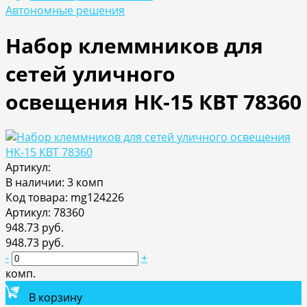
Автономные решения
Набор клеммников для
сетей уличного
освещения НК-15 КВТ 78360
Артикул:
В наличии: 3 комп
Код товара: mg124226
Артикул: 78360
948.73 руб.
948.73 руб.
-
+
комп.
В корзину