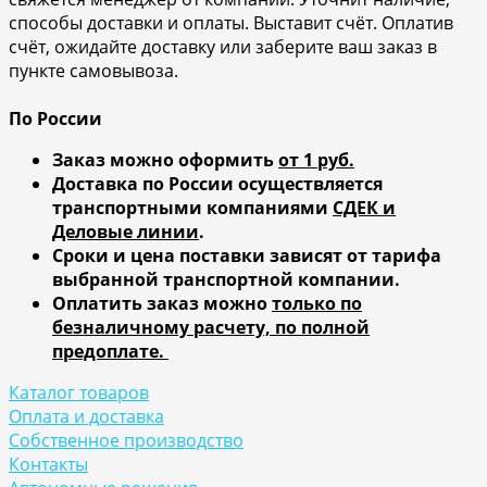
способы доставки и оплаты. Выставит счёт. Оплатив
счёт, ожидайте доставку или заберите ваш заказ в
пункте самовывоза.
По России
Заказ можно оформить
от 1 руб.
Доставка по России осуществляется
транспортными компаниями
СДЕК и
Деловые линии
.
Сроки и цена поставки зависят от тарифа
выбранной транспортной компании.
Оплатить заказ можно
только по
безналичному расчету, по полной
предоплате.
Каталог товаров
Оплата и доставка
Собственное производство
Контакты