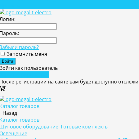
Проекты
Логин:
Пароль:
Забыли пароль?
Запомнить меня
Войти как пользователь
Зарегистрироваться
После регистрации на сайте вам будет доступно отслеж
Каталог товаров
Назад
Каталог товаров
Щитовое оборудование. Готовые комплекты
Освещение