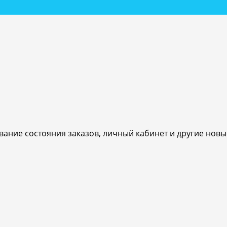
ивание состояния заказов, личный кабинет и другие нов