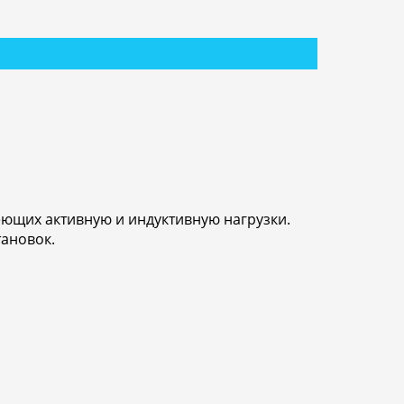
ющих активную и индуктивную нагрузки.
ановок.