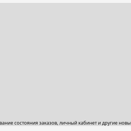
ивание состояния заказов, личный кабинет и другие нов