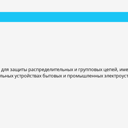
для защиты распределительных и групповых цепей, име
льных устройствах бытовых и промышленных электроуст