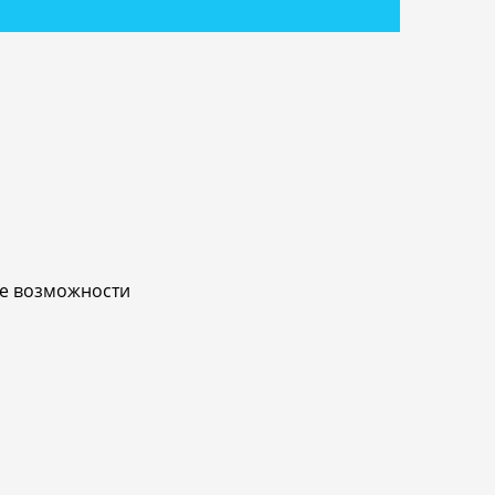
ые возможности