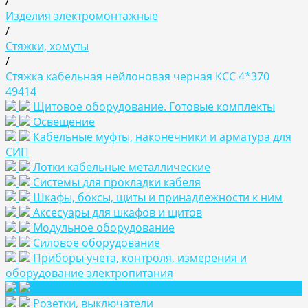
/
Изделия электромонтажные
/
Стяжки, хомуты
/
Стяжка кабельная нейлоновая черная КСС 4*370
49414
Щитовое оборудование. Готовые комплекты
Освещение
Кабельные муфты, наконечники и арматура для
СИП
Лотки кабельные металлические
Системы для прокладки кабеля
Шкафы, боксы, щиты и принадлежности к ним
Аксесуары для шкафов и щитов
Модульное оборудование
Силовое оборудование
Приборы учета, контроля, измерения и
оборудование электропитания
Изделия электромонтажные
Розетки, выключатели