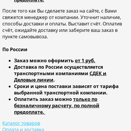
После того как Вы сделаете заказ на сайте, с Вами
свяжется менеджер от компании. Уточнит наличие,
способы доставки и оплаты. Выставит счёт. Оплатив
счёт, ожидайте доставку или заберите ваш заказ в
пункте самовывоза.
По России
Заказ можно оформить
от 1 руб.
Доставка по России осуществляется
транспортными компаниями
СДЕК и
Деловые линии
.
Сроки и цена поставки зависят от тарифа
выбранной транспортной компании.
Оплатить заказ можно
только по
безналичному расчету, по полной
предоплате.
Каталог товаров
Оплата и доставка