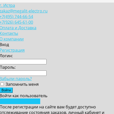
г. Истра
zakaz@megalit-electro.ru
+7(495) 744-66-54
+7(926) 645-61-00
Оплата и Доставка
Контакты
О компании
Вход
Регистрация
Логин:
Пароль:
Забыли пароль?
Запомнить меня
Войти как пользователь
Зарегистрироваться
После регистрации на сайте вам будет доступно
отслеживание состояния заказов, личный кабинет и