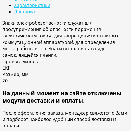
Характеристики
Доставка
Знаки электробезопасности служат для
предупреждения об опасности поражения
электрическим током, для запрещения контактов с
коммутационной аппаратурой, для определения
места работы и т. п. Знаки выполнены в виде
самоклеящейся пленки.
Производитель
EKF
Размер, мм
20
На данный момент на сайте отключены
модули доставки и оплаты.
После оформления заказа, менеджер свяжется с Вами
и подберет наиболее удобный способ доставки и
оплаты.