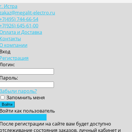
г. Истра
zakaz@megalit-electro.ru
+7(495) 744-66-54
+7(926) 645-61-00
Оплата и Доставка
Контакты
О компании
Вход
Регистрация
Логин:
Пароль:
Забыли пароль?
Запомнить меня
Войти как пользователь
Зарегистрироваться
После регистрации на сайте вам будет доступно
отслеживание состояния заказов, личный кабинет и