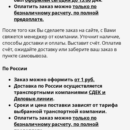
Оплатить заказ можно
только по
безналичному расчету, по полной
предоплате.
После того как Вы сделаете заказ на сайте, с Вами
свяжется менеджер от компании. Уточнит наличие,
способы доставки и оплаты. Выставит счёт. Оплатив
счёт, ожидайте доставку или заберите ваш заказ в
пункте самовывоза.
По России
Заказ можно оформить
от 1 руб.
Доставка по России осуществляется
транспортными компаниями
СДЕК и
Деловые линии
.
Сроки и цена поставки зависят от тарифа
выбранной транспортной компании.
Оплатить заказ можно
только по
безналичному расчету, по полной