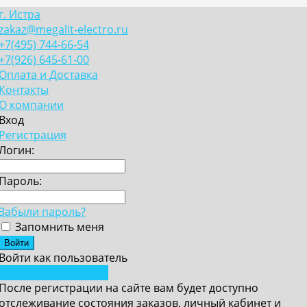
г. Истра
zakaz@megalit-electro.ru
+7(495) 744-66-54
+7(926) 645-61-00
Оплата и Доставка
Контакты
О компании
Вход
Регистрация
Логин:
Пароль:
Забыли пароль?
Запомнить меня
Войти как пользователь
Зарегистрироваться
После регистрации на сайте вам будет доступно
отслеживание состояния заказов, личный кабинет и