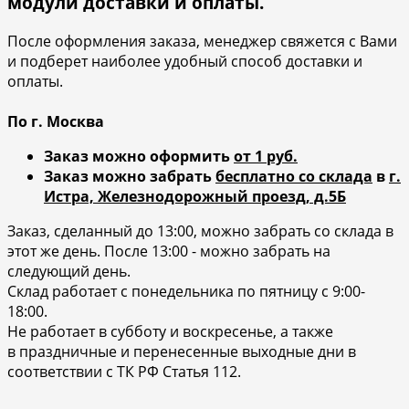
модули доставки и оплаты.
После оформления заказа, менеджер свяжется с Вами
и подберет наиболее удобный способ доставки и
оплаты.
По г. Москва
Заказ можно оформить
от 1 руб.
Заказ можно забрать
бесплатно со склада
в
г.
Истра, Железнодорожный проезд, д.5Б
Заказ, сделанный до 13:00, можно забрать со склада в
этот же день. После 13:00 - можно забрать на
следующий день.
Склад работает с понедельника по пятницу с 9:00-
18:00.
Не работает в субботу и воскресенье, а также
в праздничные и перенесенные выходные дни в
соответствии с ТК РФ Статья 112.