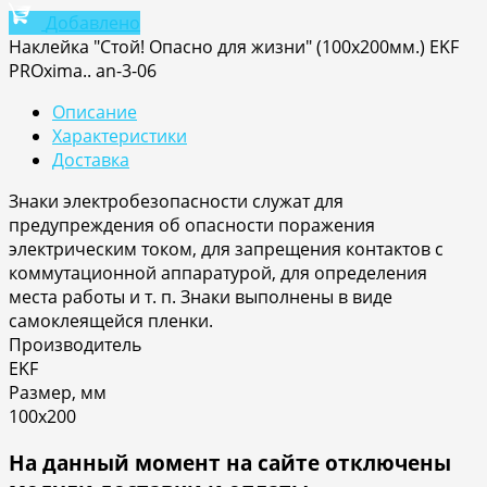
Добавлено
Наклейка "Стой! Опасно для жизни" (100х200мм.) EKF
PROxima.. an-3-06
Описание
Характеристики
Доставка
Знаки электробезопасности служат для
предупреждения об опасности поражения
электрическим током, для запрещения контактов с
коммутационной аппаратурой, для определения
места работы и т. п. Знаки выполнены в виде
самоклеящейся пленки.
Производитель
EKF
Размер, мм
100х200
На данный момент на сайте отключены