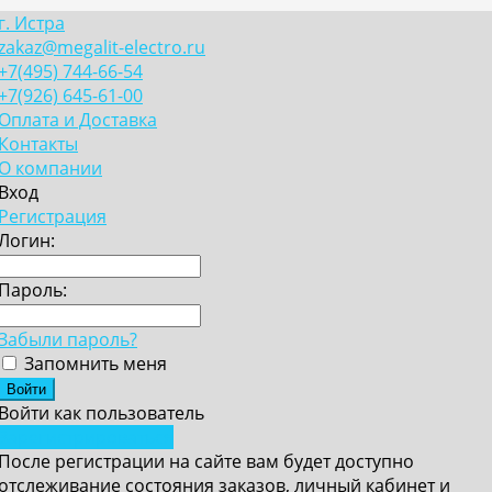
г. Истра
zakaz@megalit-electro.ru
+7(495) 744-66-54
+7(926) 645-61-00
Оплата и Доставка
Контакты
О компании
Вход
Регистрация
Логин:
Пароль:
Забыли пароль?
Запомнить меня
Войти как пользователь
Зарегистрироваться
После регистрации на сайте вам будет доступно
отслеживание состояния заказов, личный кабинет и