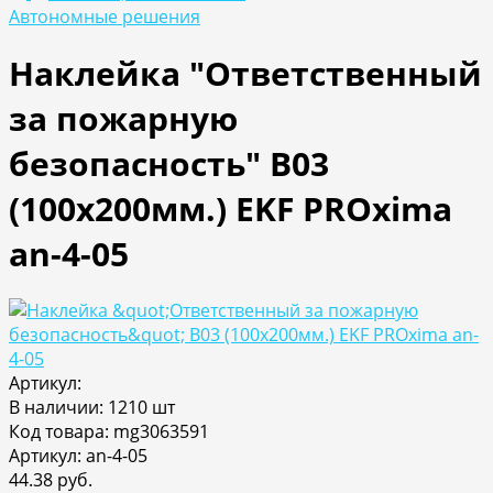
Автономные решения
Наклейка "Ответственный
за пожарную
безопасность" B03
(100х200мм.) EKF PROxima
an-4-05
Артикул:
В наличии: 1210 шт
Код товара: mg3063591
Артикул: an-4-05
44.38 руб.