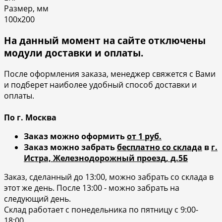
Размер, мм
100х200
На данный момент на сайте отключены
модули доставки и оплаты.
После оформления заказа, менеджер свяжется с Вами
и подберет наиболее удобный способ доставки и
оплаты.
По г. Москва
Заказ можно оформить
от 1 руб.
Заказ можно забрать
бесплатно со склада
в
г.
Истра, Железнодорожный проезд, д.5Б
Заказ, сделанный до 13:00, можно забрать со склада в
этот же день. После 13:00 - можно забрать на
следующий день.
Склад работает с понедельника по пятницу с 9:00-
18:00.