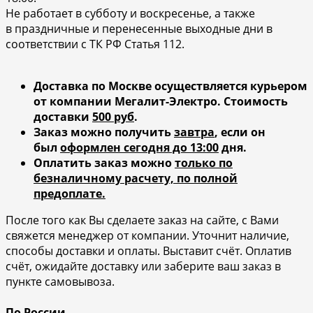
Не работает в субботу и воскресенье, а также
в праздничные и перенесенные выходные дни в
соответствии с ТК РФ Статья 112.
Доставка по Москве осуществляется курьером
от компании Мегалит-Электро.
Стоимость
доставки
500 руб
.
Заказ можно получить
завтра
, если он
был
оформлен сегодня до 13:00
дня.
Оплатить заказ можно
только по
безналичному расчету, по полной
предоплате.
После того как Вы сделаете заказ на сайте, с Вами
свяжется менеджер от компании. Уточнит наличие,
способы доставки и оплаты. Выставит счёт. Оплатив
счёт, ожидайте доставку или заберите ваш заказ в
пункте самовывоза.
По России