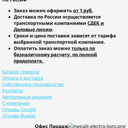
Заказ можно оформить
от 1 руб.
Доставка по России осуществляется
транспортными компаниями
СДЕК и
Деловые линии
.
Сроки и цена поставки зависят от тарифа
выбранной транспортной компании.
Оплатить заказ можно
только по
безналичному расчету, по полной
предоплате.
Каталог товаров
Оплата и доставка
Собственное производство
Контакты
Автономные решения
О компании
Отзывы Google
Отзывы Яндекс
Офис Продаж