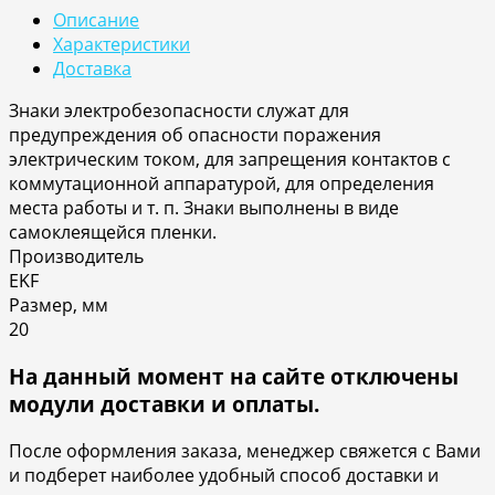
Описание
Характеристики
Доставка
Знаки электробезопасности служат для
предупреждения об опасности поражения
электрическим током, для запрещения контактов с
коммутационной аппаратурой, для определения
места работы и т. п. Знаки выполнены в виде
самоклеящейся пленки.
Производитель
EKF
Размер, мм
20
На данный момент на сайте отключены
модули доставки и оплаты.
После оформления заказа, менеджер свяжется с Вами
и подберет наиболее удобный способ доставки и