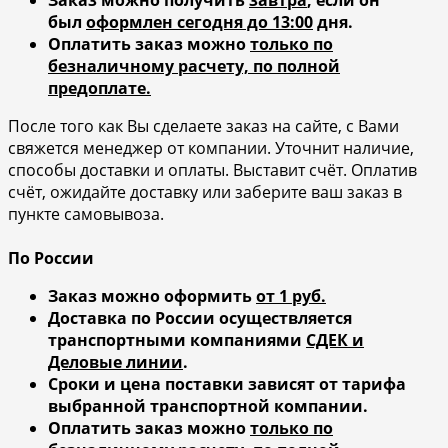
был
оформлен сегодня до 13:00
дня.
Оплатить заказ можно
только по
безналичному расчету, по полной
предоплате.
После того как Вы сделаете заказ на сайте, с Вами
свяжется менеджер от компании. Уточнит наличие,
способы доставки и оплаты. Выставит счёт. Оплатив
счёт, ожидайте доставку или заберите ваш заказ в
пункте самовывоза.
По России
Заказ можно оформить
от 1 руб.
Доставка по России осуществляется
транспортными компаниями
СДЕК и
Деловые линии
.
Сроки и цена поставки зависят от тарифа
выбранной транспортной компании.
Оплатить заказ можно
только по