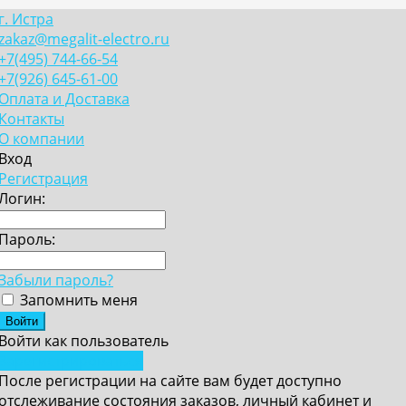
г. Истра
zakaz@megalit-electro.ru
+7(495) 744-66-54
+7(926) 645-61-00
Оплата и Доставка
Контакты
О компании
Вход
Регистрация
Логин:
Пароль:
Забыли пароль?
Запомнить меня
Войти как пользователь
Зарегистрироваться
После регистрации на сайте вам будет доступно
отслеживание состояния заказов, личный кабинет и