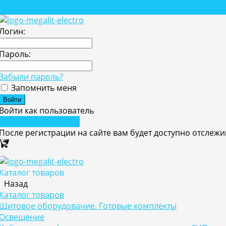
Проекты
Логин:
Пароль:
Забыли пароль?
Запомнить меня
Войти как пользователь
Зарегистрироваться
После регистрации на сайте вам будет доступно отслеж
Каталог товаров
Назад
Каталог товаров
Щитовое оборудование. Готовые комплекты
Освещение