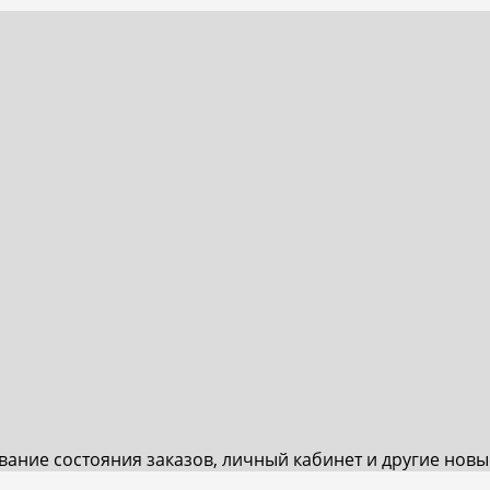
ивание состояния заказов, личный кабинет и другие нов