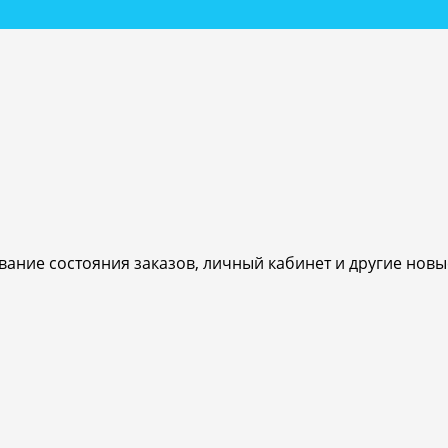
ивание состояния заказов, личный кабинет и другие нов