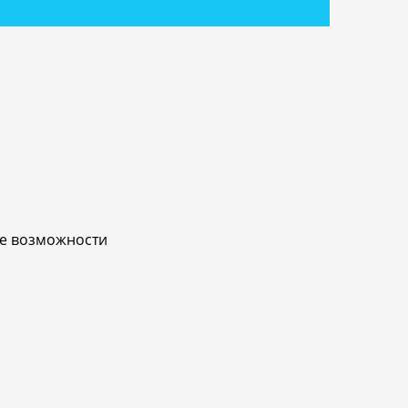
ые возможности