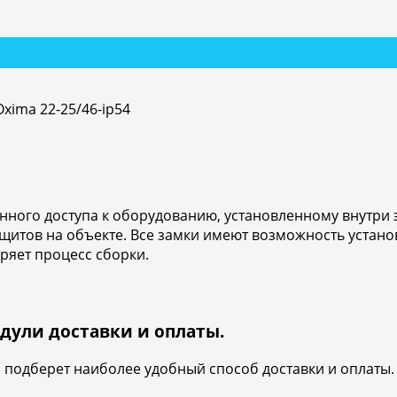
xima 22-25/46-ip54
ного доступа к оборудованию, установленному внутри 
щитов на объекте. Все замки имеют возможность устано
ряет процесс сборки.
дули доставки и оплаты.
и подберет наиболее удобный способ доставки и оплаты