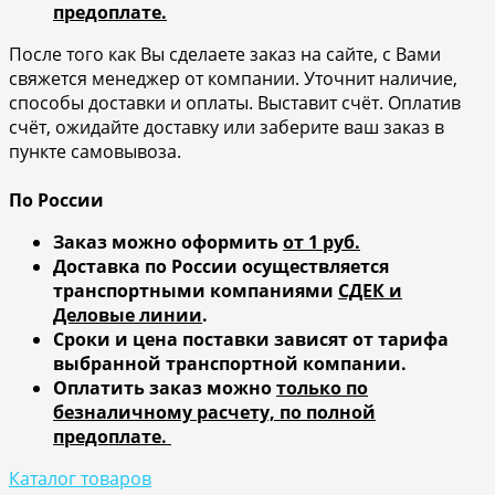
предоплате.
После того как Вы сделаете заказ на сайте, с Вами
свяжется менеджер от компании. Уточнит наличие,
способы доставки и оплаты. Выставит счёт. Оплатив
счёт, ожидайте доставку или заберите ваш заказ в
пункте самовывоза.
По России
Заказ можно оформить
от 1 руб.
Доставка по России осуществляется
транспортными компаниями
СДЕК и
Деловые линии
.
Сроки и цена поставки зависят от тарифа
выбранной транспортной компании.
Оплатить заказ можно
только по
безналичному расчету, по полной
предоплате.
Каталог товаров