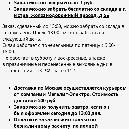
Заказ можно оформить
от 1 руб.
Заказ можно забрать
бесплатно со склада
в
г.
Истра, Железнодорожный проезд, д.5Б
Заказ, сделанный до 13:00, можно забрать со склада в
этот же день. После 13:00 - можно забрать на
следующий день.
Склад работает с понедельника по пятницу с 9:00-
18:00.
Не работает в субботу и воскресенье, а также
в праздничные и перенесенные выходные дни в
соответствии с ТК РФ Статья 112.
Доставка по Москве осуществляется курьером
от компании Мегалит-Электро.
Стоимость
доставки
500 руб
.
Заказ можно получить
завтра
, если он
был
оформлен сегодня до 13:00
дня.
Оплатить заказ можно
только по
безналичному расчету, по полной