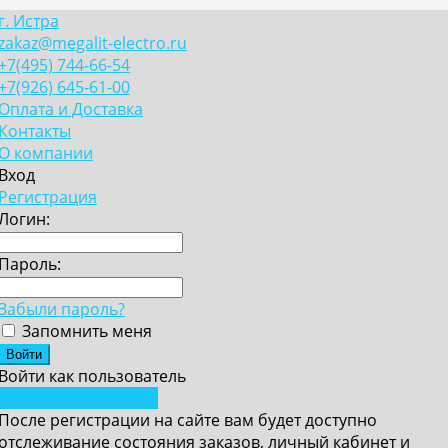
г. Истра
zakaz@megalit-electro.ru
+7(495) 744-66-54
+7(926) 645-61-00
Оплата и Доставка
Контакты
О компании
Вход
Регистрация
Логин:
Пароль:
Забыли пароль?
Запомнить меня
Войти как пользователь
Зарегистрироваться
После регистрации на сайте вам будет доступно
отслеживание состояния заказов, личный кабинет и