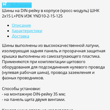
Добавлено
Шины на DIN-рейку в корпусе (кросс-модуль) ШНК
2х15 L+PEN ИЭК YND10-2-15-125
Описание
Характеристики
Доставка
Шины выполнены из высококачественной латуни,
изолирующая задняя панель и прозрачная защитная
крышка выполнены из самозатухающего пластика.
Применяются при комплектации щитового
оборудования для подсоединения нулевого провода
(нулевая рабочая шина), провода заземления и
фазных проводников.
Способы установки:
- на монтажную DIN-рейку 35 мм;
- на панель щита двумя винтами.