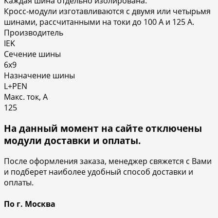
Каждая шина отдельно изолирована.
Кросс-модули изготавливаются с двумя или четырьмя
шинами, рассчитанными на токи до 100 А и 125 А.
Производитель
IEK
Сечение шины
6х9
Назначение шины
L+PEN
Макс. ток, А
125
На данный момент на сайте отключены
модули доставки и оплаты.
После оформления заказа, менеджер свяжется с Вами
и подберет наиболее удобный способ доставки и
оплаты.
По г. Москва