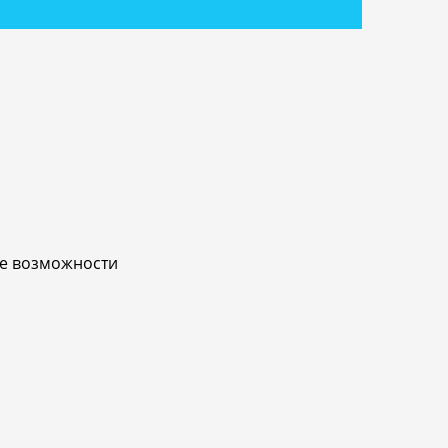
ые возможности