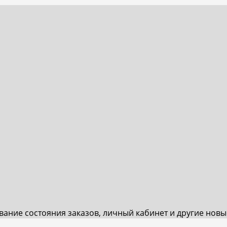
ивание состояния заказов, личный кабинет и другие нов