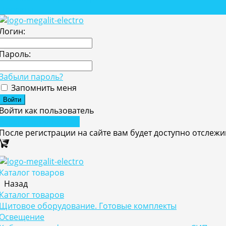
Проекты
Логин:
Пароль:
Забыли пароль?
Запомнить меня
Войти как пользователь
Зарегистрироваться
После регистрации на сайте вам будет доступно отслеж
Каталог товаров
Назад
Каталог товаров
Щитовое оборудование. Готовые комплекты
Освещение