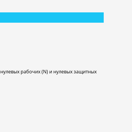
нулевых рабочих (N) и нулевых защитных
.