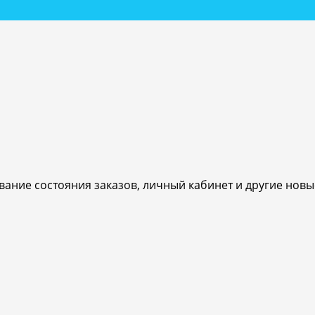
ивание состояния заказов, личный кабинет и другие нов