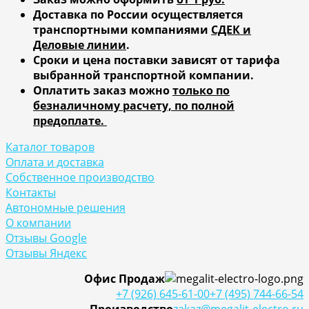
Доставка по России осуществляется
транспортными компаниями
СДЕК и
Деловые линии
.
Сроки и цена поставки зависят от тарифа
выбранной транспортной компании.
Оплатить заказ можно
только по
безналичному расчету, по полной
предоплате.
Каталог товаров
Оплата и доставка
Собственное производство
Контакты
Автономные решения
О компании
Отзывы Google
Отзывы Яндекс
Офис Продаж
+7 (926) 645-61-00
+7 (495) 744-66-54
Производство
zakaz@megalit-electro.ru