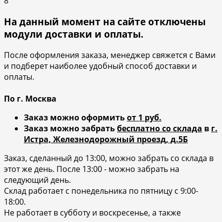
8
На данный момент на сайте отключены
модули доставки и оплаты.
После оформления заказа, менеджер свяжется с Вами
и подберет наиболее удобный способ доставки и
оплаты.
По г. Москва
Заказ можно оформить
от 1 руб.
Заказ можно забрать
бесплатно со склада
в
г.
Истра, Железнодорожный проезд, д.5Б
Заказ, сделанный до 13:00, можно забрать со склада в
этот же день. После 13:00 - можно забрать на
следующий день.
Склад работает с понедельника по пятницу с 9:00-
18:00.
Не работает в субботу и воскресенье, а также