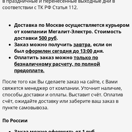
в праздничные и перенесенные выходные дни в
соответствии с ТК РФ Статья 112.
Доставка по Москве осуществляется курьером
от компании Мегалит-Электро.
Стоимость
доставки
500 руб
.
Заказ можно получить
завтра
, если он
был
оформлен сегодня до 13:00
дня.
Оплатить заказ можно
только по
безналичному расчету, по полной
предоплате.
После того как Вы сделаете заказ на сайте, с Вами
свяжется менеджер от компании. Уточнит наличие,
способы доставки и оплаты. Выставит счёт. Оплатив
счёт, ожидайте доставку или заберите ваш заказ в
пункте самовывоза.
По России
Заказ можно оформить
от 1 руб.