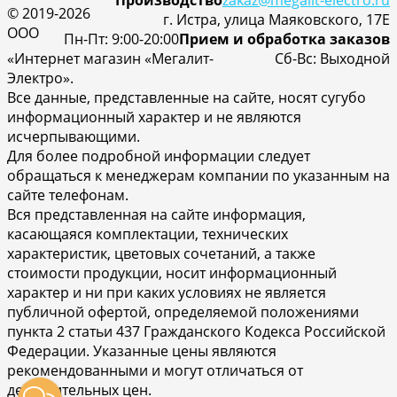
© 2019-2026
г. Истра, улица Маяковского, 17Е
ООО
Пн-Пт: 9:00-20:00
Прием и обработка заказов
«Интернет магазин «Мегалит-
Cб-Вс: Выходной
Электро».
Все данные, представленные на сайте, носят сугубо
информационный характер и не являются
исчерпывающими.
Для более подробной информации следует
обращаться к менеджерам компании по указанным на
сайте телефонам.
Вся представленная на сайте информация,
касающаяся комплектации, технических
характеристик, цветовых сочетаний, а также
стоимости продукции, носит информационный
характер и ни при каких условиях не является
публичной офертой, определяемой положениями
пункта 2 статьи 437 Гражданского Кодекса Российской
Федерации. Указанные цены являются
рекомендованными и могут отличаться от
действительных цен.