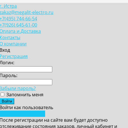
г. Истра
zakaz@megalit-electro.ru
+7(495) 744-66-54
+7(926) 645-61-00
Оплата и Доставка
Контакты
О компании
Вход
Регистрация
Логин:
Пароль:
Забыли пароль?
Запомнить меня
Войти как пользователь
Зарегистрироваться
После регистрации на сайте вам будет доступно
отслеживание состояния заказов, личный кабинет и