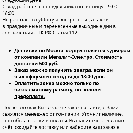
Склад работает с понедельника по пятницу с 9:00-
18:00.
Не работает в субботу и воскресенье, а также
в праздничные и перенесенные выходные дни в
соответствии с ТК РФ Статья 112.
Доставка по Москве осуществляется курьером
от компании Мегалит-Электро.
Стоимость
доставки
500 руб
.
Заказ можно получить
завтра
, если он
был
оформлен сегодня до 13:00
дня.
Оплатить заказ можно
только по
безналичному расчету, по полной
предоплате.
После того как Вы сделаете заказ на сайте, с Вами
свяжется менеджер от компании. Уточнит наличие,
способы доставки и оплаты. Выставит счёт. Оплатив
счёт, ожидайте доставку или заберите ваш заказ в