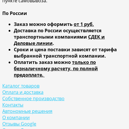
пункте самовывоза.
По России
Заказ можно оформить
от 1 руб.
Доставка по России осуществляется
транспортными компаниями
СДЕК и
Деловые линии
.
Сроки и цена поставки зависят от тарифа
выбранной транспортной компании.
Оплатить заказ можно
только по
безналичному расчету, по полной
предоплате.
Каталог товаров
Оплата и доставка
Собственное производство
Контакты
Автономные решения
О компании
Отзывы Google