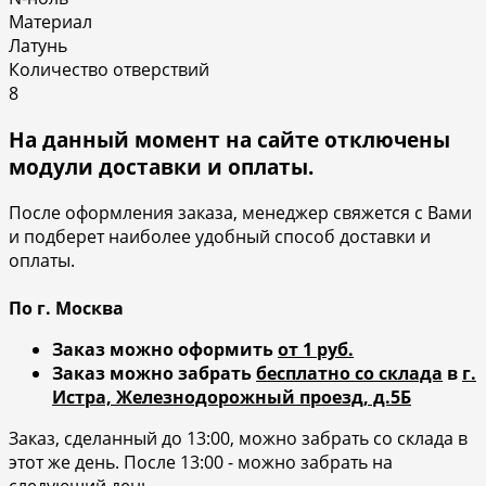
Материал
Латунь
Количество отверствий
8
На данный момент на сайте отключены
модули доставки и оплаты.
После оформления заказа, менеджер свяжется с Вами
и подберет наиболее удобный способ доставки и
оплаты.
По г. Москва
Заказ можно оформить
от 1 руб.
Заказ можно забрать
бесплатно со склада
в
г.
Истра, Железнодорожный проезд, д.5Б
Заказ, сделанный до 13:00, можно забрать со склада в
этот же день. После 13:00 - можно забрать на
следующий день.