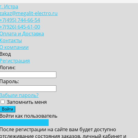
г. Истра
zakaz@megalit-electro.ru
+7(495) 744-66-54
+7(926) 645-61-00
Оплата и Доставка
Контакты
О компании
Вход
Регистрация
Логин:
Пароль:
Забыли пароль?
Запомнить меня
Войти как пользователь
Зарегистрироваться
После регистрации на сайте вам будет доступно
отслеживание состояния заказов, личный кабинет и