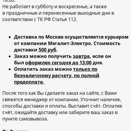
Не работает в субботу и воскресенье, а также
в праздничные и перенесенные выходные дни в
соответствии с ТК РФ Статья 112.
Доставка по Москве осуществляется курьером
от компании Мегалит-Электро.
Стоимость
доставки
500 руб
.
Заказ можно получить
завтра
, если он
был
оформлен сегодня до 13:00
дня.
Оплатить заказ можно
только по
безналичному расчету, по полной
предоплате.
После того как Вы сделаете заказ на сайте, с Вами
свяжется менеджер от компании. Уточнит наличие,
способы доставки и оплаты. Выставит счёт. Оплатив
счёт, ожидайте доставку или заберите ваш заказ в
пункте самовывоза.