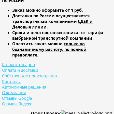
По России
Заказ можно оформить
от 1 руб.
Доставка по России осуществляется
транспортными компаниями
СДЕК и
Деловые линии
.
Сроки и цена поставки зависят от тарифа
выбранной транспортной компании.
Оплатить заказ можно
только по
безналичному расчету, по полной
предоплате.
Каталог товаров
Оплата и доставка
Собственное производство
Контакты
Автономные решения
О компании
Отзывы Google
Отзывы Яндекс
Офис Продаж