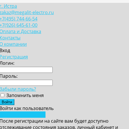
г. Истра
zakaz@megalit-electro.ru
+7(495) 744-66-54
+7(926) 645-61-00
Оплата и Доставка
Контакты
О компании
Вход
Регистрация
Логин:
Пароль:
Забыли пароль?
Запомнить меня
Войти как пользователь
Зарегистрироваться
После регистрации на сайте вам будет доступно
отслеживание состояния заказов, личный кабинет и