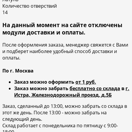
Количество отверствий
14
На данный момент на сайте отключены
модули доставки и оплаты.
После оформления заказа, менеджер свяжется с Вами
и подберет наиболее удобный способ доставки и
оплаты.
По г. Москва
Заказ можно оформить
от 1 руб.
Заказ можно забрать
бесплатно со склада
в
г.
Истра, Железнодорожный проезд, д.5Б
Заказ, сделанный до 13:00, можно забрать со склада в
этот же день. После 13:00 - можно забрать на
следующий день.
Склад работает с понедельника по пятницу с 9:00-
18:00.