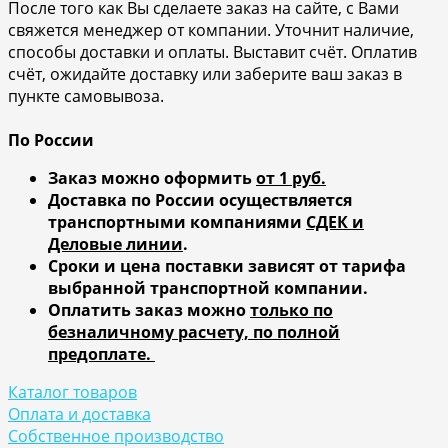
После того как Вы сделаете заказ на сайте, с Вами
свяжется менеджер от компании. Уточнит наличие,
способы доставки и оплаты. Выставит счёт. Оплатив
счёт, ожидайте доставку или заберите ваш заказ в
пункте самовывоза.
По России
Заказ можно оформить
от 1 руб.
Доставка по России осуществляется
транспортными компаниями
СДЕК и
Деловые линии
.
Сроки и цена поставки зависят от тарифа
выбранной транспортной компании.
Оплатить заказ можно
только по
безналичному расчету, по полной
предоплате.
Каталог товаров
Оплата и доставка
Собственное производство