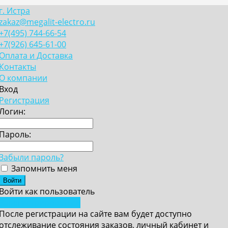
г. Истра
zakaz@megalit-electro.ru
+7(495) 744-66-54
+7(926) 645-61-00
Оплата и Доставка
Контакты
О компании
Вход
Регистрация
Логин:
Пароль:
Забыли пароль?
Запомнить меня
Войти как пользователь
Зарегистрироваться
После регистрации на сайте вам будет доступно
отслеживание состояния заказов, личный кабинет и