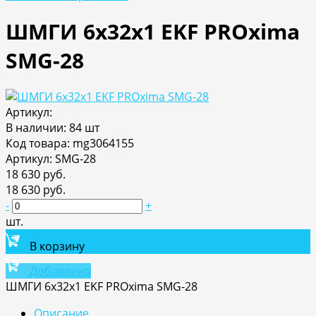
ШМГИ 6x32x1 EKF PROxima
SMG-28
Артикул:
В наличии: 84 шт
Код товара: mg3064155
Артикул: SMG-28
18 630 руб.
18 630 руб.
-
+
шт.
В корзину
Добавлено
ШМГИ 6x32x1 EKF PROxima SMG-28
Описание