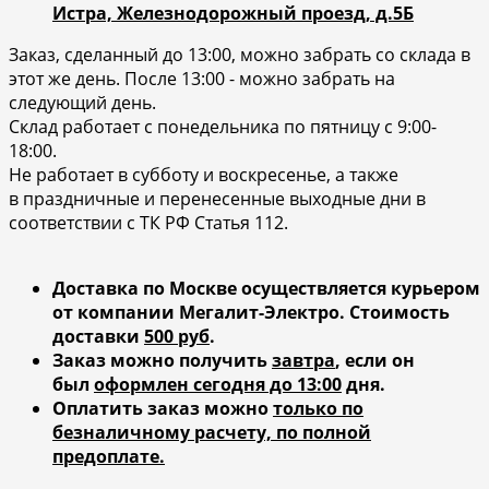
Истра, Железнодорожный проезд, д.5Б
Заказ, сделанный до 13:00, можно забрать со склада в
этот же день. После 13:00 - можно забрать на
следующий день.
Склад работает с понедельника по пятницу с 9:00-
18:00.
Не работает в субботу и воскресенье, а также
в праздничные и перенесенные выходные дни в
соответствии с ТК РФ Статья 112.
Доставка по Москве осуществляется курьером
от компании Мегалит-Электро.
Стоимость
доставки
500 руб
.
Заказ можно получить
завтра
, если он
был
оформлен сегодня до 13:00
дня.
Оплатить заказ можно
только по
безналичному расчету, по полной
предоплате.