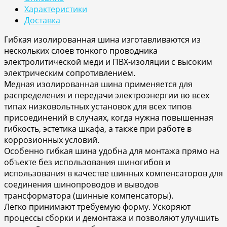
Характеристики
Доставка
Гибкая изолированная шина изготавливаются из
нескольких слоев тонкого проводника
электролитической меди и ПВХ-изоляции с высоким
электрическим сопротивлением.
Медная изолированная шина применяется для
распределения и передачи электроэнергии во всех
типах низковольтных установок для всех типов
присоединений в случаях, когда нужна повышенная
гибкость, эстетика шкафа, а также при работе в
коррозионных условий.
Особенно гибкая шина удобна для монтажа прямо на
объекте без использования шиногибов и
использования в качестве шинных компенсаторов для
соединения шинопроводов и выводов
трансформатора (шинные компенсаторы).
Легко принимают требуемую форму. Ускоряют
процессы сборки и демонтажа и позволяют улучшить