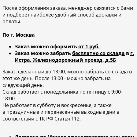
После оформления заказа, менеджер свяжется с Вами
и подберет наиболее удобный способ доставки и
оплаты.
По г. Москва
Заказ можно оформить
от 1 руб.
Заказ можно забрать
бесплатно со склада
в
г.
Истра, Железнодорожный проезд, д.5Б
Заказ, сделанный до 13:00, можно забрать со склада в
этот же день. После 13:00 - можно забрать на
следующий день.
Склад работает с понедельника по пятницу с 9:00-
18:00.
Не работает в субботу и воскресенье, а также
в праздничные и перенесенные выходные дни в
соответствии с ТК РФ Статья 112.
Доставка по Москве осуществляется курьером