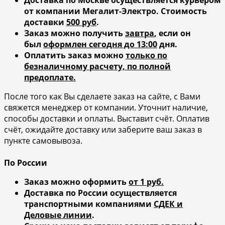
от компании Мегалит-Электро.
Стоимость
доставки
500 руб
.
Заказ можно получить
завтра
, если он
был
оформлен сегодня до 13:00
дня.
Оплатить заказ можно
только по
безналичному расчету, по полной
предоплате.
После того как Вы сделаете заказ на сайте, с Вами
свяжется менеджер от компании. Уточнит наличие,
способы доставки и оплаты. Выставит счёт. Оплатив
счёт, ожидайте доставку или заберите ваш заказ в
пункте самовывоза.
По России
Заказ можно оформить
от 1 руб.
Доставка по России осуществляется
транспортными компаниями
СДЕК и
Деловые линии
.