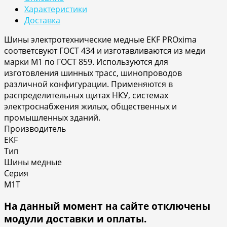
Характеристики
Доставка
Шины электротехнические медные EKF PROxima
соответсвуют ГОСТ 434 и изготавливаются из меди
марки М1 по ГОСТ 859. Используются для
изготовления шинных трасс, шинопроводов
различной конфигурации. Применяются в
распределительных щитах НКУ, системах
электроснабжения жилых, общественных и
промышленных зданий.
Производитель
EKF
Тип
Шины медные
Серия
М1T
На данный момент на сайте отключены
модули доставки и оплаты.