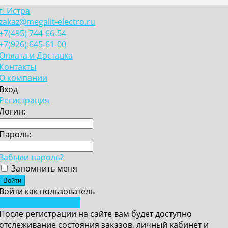
г. Истра
zakaz@megalit-electro.ru
+7(495) 744-66-54
+7(926) 645-61-00
Оплата и Доставка
Контакты
О компании
Вход
Регистрация
Логин:
Пароль:
Забыли пароль?
Запомнить меня
Войти как пользователь
Зарегистрироваться
После регистрации на сайте вам будет доступно
отслеживание состояния заказов, личный кабинет и