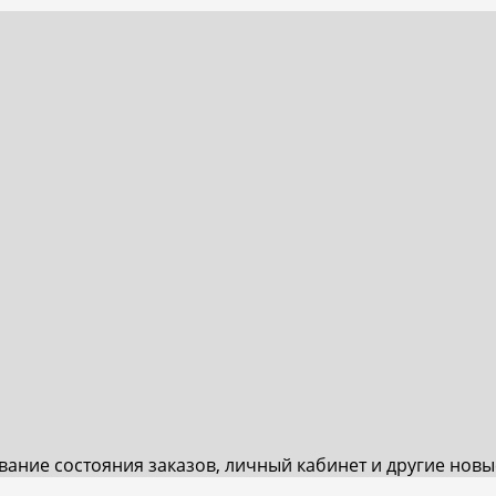
ивание состояния заказов, личный кабинет и другие нов