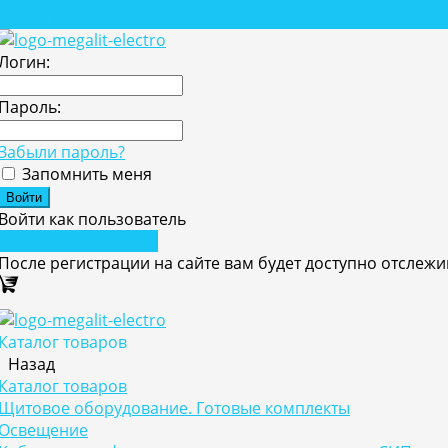
Проекты
Логин:
Пароль:
Забыли пароль?
Запомнить меня
Войти как пользователь
Зарегистрироваться
После регистрации на сайте вам будет доступно отслеж
Каталог товаров
Назад
Каталог товаров
Щитовое оборудование. Готовые комплекты
Освещение