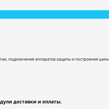
ии, подключения аппаратов защиты и построения шинн
дули доставки и оплаты.