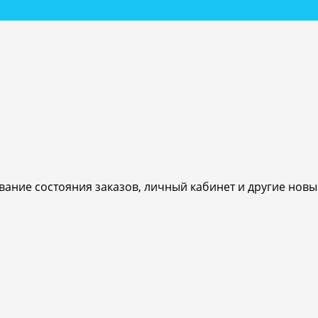
ивание состояния заказов, личный кабинет и другие нов