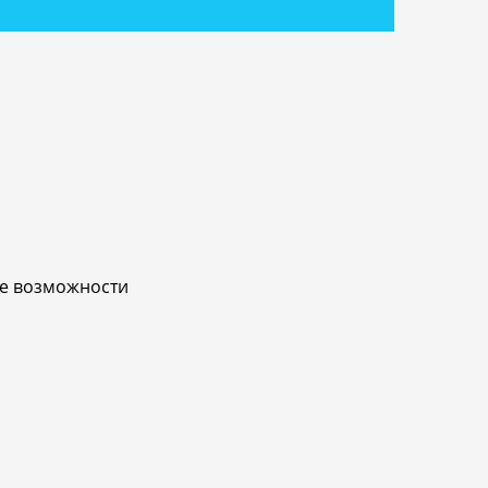
ые возможности