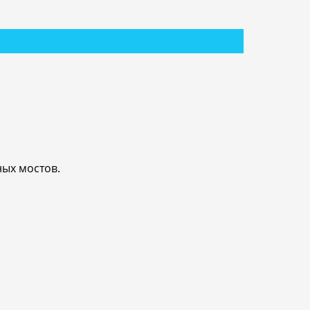
ых мостов.