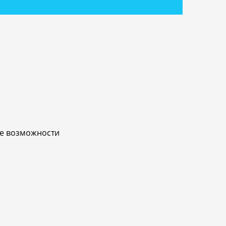
ые возможности