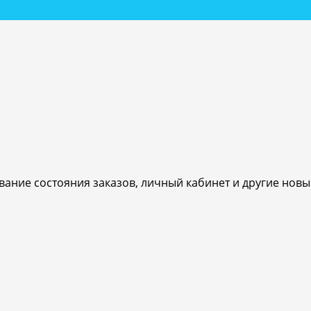
ивание состояния заказов, личный кабинет и другие нов