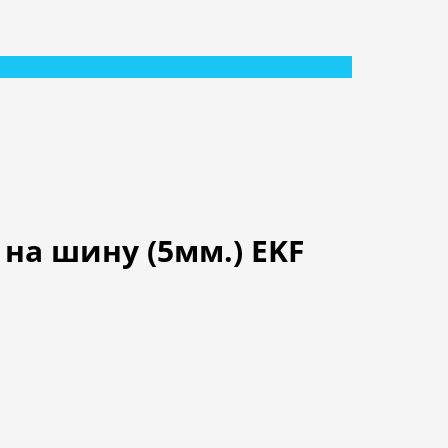
на шину (5мм.) EKF