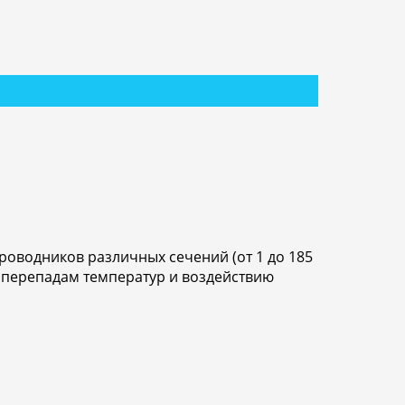
оводников различных сечений (от 1 до 185
 перепадам температур и воздействию