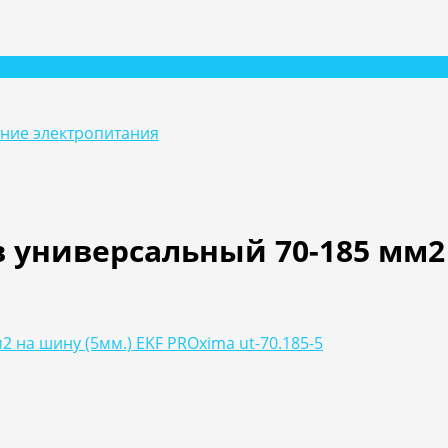
ание электропитания
универсальный 70-185 мм2 