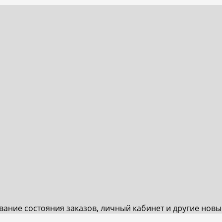
ивание состояния заказов, личный кабинет и другие нов