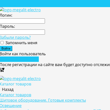
Проекты
Логин:
Пароль:
Забыли пароль?
Запомнить меня
Войти как пользователь
Зарегистрироваться
После регистрации на сайте вам будет доступно отслеж
Каталог товаров
Назад
Каталог товаров
Щитовое оборудование. Готовые комплекты
Освещение