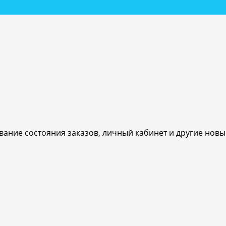
ивание состояния заказов, личный кабинет и другие нов