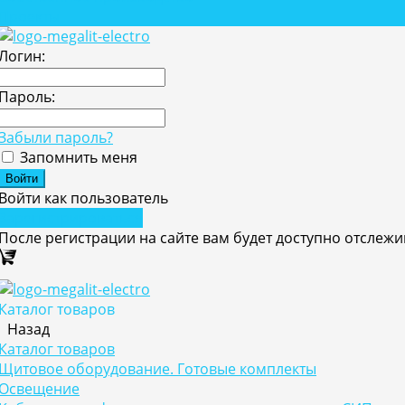
Проекты
Логин:
Пароль:
Забыли пароль?
Запомнить меня
Войти как пользователь
Зарегистрироваться
После регистрации на сайте вам будет доступно отслеж
Каталог товаров
Назад
Каталог товаров
Щитовое оборудование. Готовые комплекты
Освещение