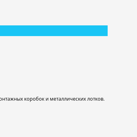
онтажных коробок и металлических лотков.