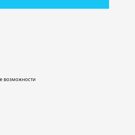
ые возможности