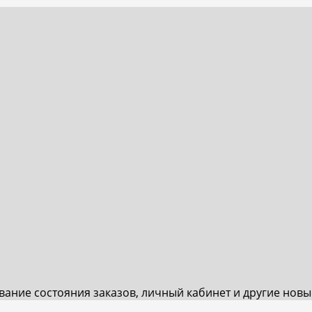
ивание состояния заказов, личный кабинет и другие нов