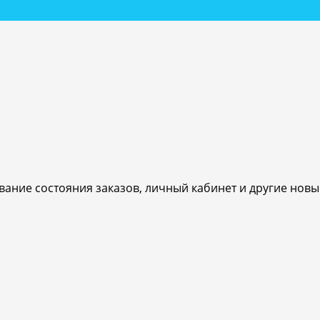
ивание состояния заказов, личный кабинет и другие нов