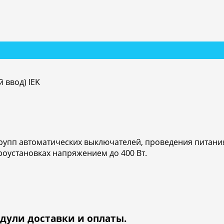
 ввод) IEK
рупп автоматических выключателей, проведения питан
роустановках напряжением до 400 Вт.
дули доставки и оплаты.