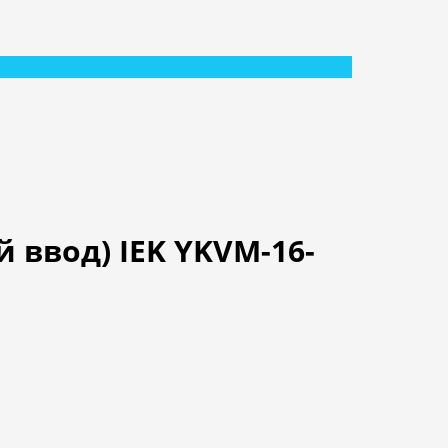
 ввод) IEK YKVM-16-