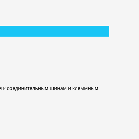
ия к соединительным шинам и клеммным