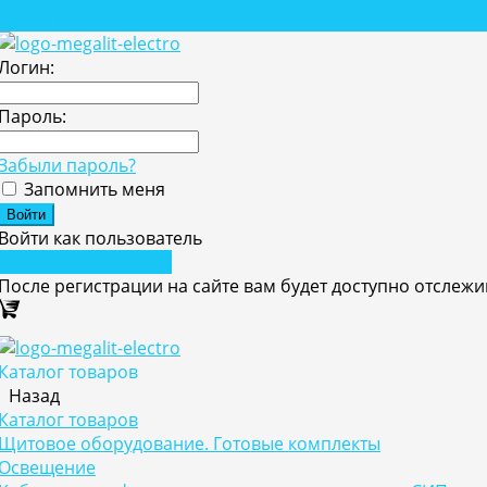
Проекты
Логин:
Пароль:
Забыли пароль?
Запомнить меня
Войти как пользователь
Зарегистрироваться
После регистрации на сайте вам будет доступно отслеж
Каталог товаров
Назад
Каталог товаров
Щитовое оборудование. Готовые комплекты
Освещение