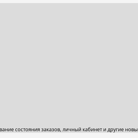
ивание состояния заказов, личный кабинет и другие нов