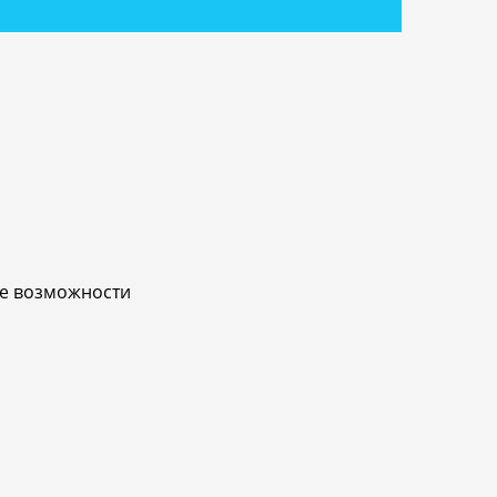
ые возможности