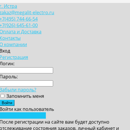
г. Истра
zakaz@megalit-electro.ru
+7(495) 744-66-54
+7(926) 645-61-00
Оплата и Доставка
Контакты
О компании
Вход
Регистрация
Логин:
Пароль:
Забыли пароль?
Запомнить меня
Войти как пользователь
Зарегистрироваться
После регистрации на сайте вам будет доступно
отслеживание состояния заказов, личный кабинет и