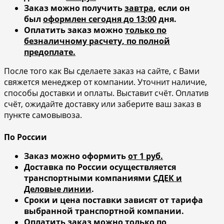
Заказ можно получить
завтра
, если он
был
оформлен сегодня до 13:00
дня.
Оплатить заказ можно
только по
безналичному расчету, по полной
предоплате.
После того как Вы сделаете заказ на сайте, с Вами
свяжется менеджер от компании. Уточнит наличие,
способы доставки и оплаты. Выставит счёт. Оплатив
счёт, ожидайте доставку или заберите ваш заказ в
пункте самовывоза.
По России
Заказ можно оформить
от 1 руб.
Доставка по России осуществляется
транспортными компаниями
СДЕК и
Деловые линии
.
Сроки и цена поставки зависят от тарифа
выбранной транспортной компании.
Оплатить заказ можно
только по