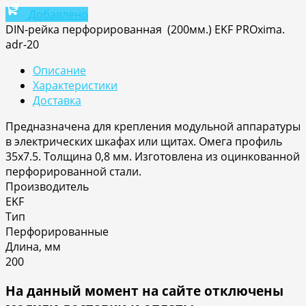
Добавлено
DIN-рейка перфорированная (200мм.) EKF PROxima.
adr-20
Описание
Характеристики
Доставка
Предназначена для крепления модульной аппаратуры
в электрических шкафах или щитах. Омега профиль
35х7.5. Толщина 0,8 мм. Изготовлена из оцинкованной
перфорированной стали.
Производитель
EKF
Тип
Перфорированные
Длина, мм
200
На данный момент на сайте отключены