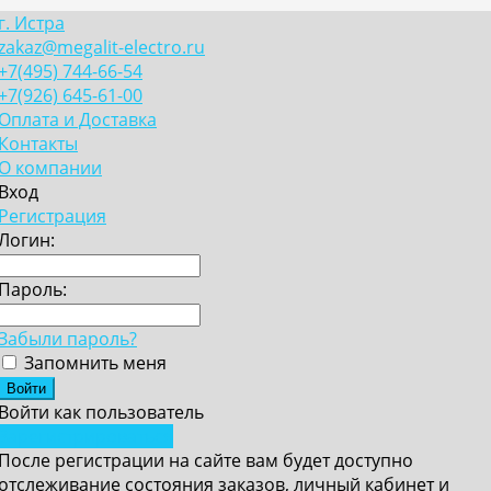
г. Истра
zakaz@megalit-electro.ru
+7(495) 744-66-54
+7(926) 645-61-00
Оплата и Доставка
Контакты
О компании
Вход
Регистрация
Логин:
Пароль:
Забыли пароль?
Запомнить меня
Войти как пользователь
Зарегистрироваться
После регистрации на сайте вам будет доступно
отслеживание состояния заказов, личный кабинет и