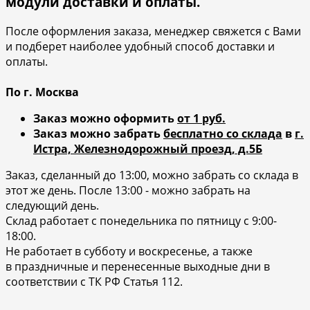
модули доставки и оплаты.
После оформления заказа, менеджер свяжется с Вами
и подберет наиболее удобный способ доставки и
оплаты.
По г. Москва
Заказ можно оформить
от 1 руб.
Заказ можно забрать
бесплатно со склада
в
г.
Истра, Железнодорожный проезд, д.5Б
Заказ, сделанный до 13:00, можно забрать со склада в
этот же день. После 13:00 - можно забрать на
следующий день.
Склад работает с понедельника по пятницу с 9:00-
18:00.
Не работает в субботу и воскресенье, а также
в праздничные и перенесенные выходные дни в
соответствии с ТК РФ Статья 112.