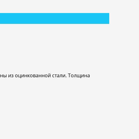
ены из оцинкованной стали. Толщина