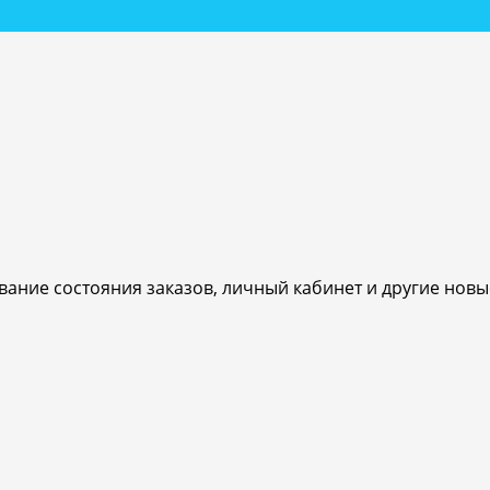
ивание состояния заказов, личный кабинет и другие нов