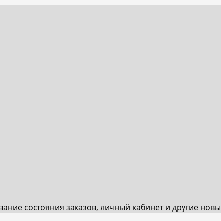
ивание состояния заказов, личный кабинет и другие нов