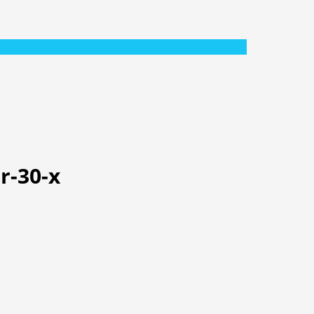
r-30-x