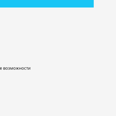
ые возможности